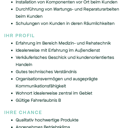
Installation von Komponenten vor Ort beim Kunden
Durchführung von Wartungs- und Reparaturarbeiten
beim Kunden
Schulungen von Kunden in deren Räumlichkeiten
IHR PROFIL
Erfahrung im Bereich Medizin- und Rehatechnik
Idealerweise mit Erfahrung im Außendienst
Verkäuferisches Geschick und kundenorientiertes
Handeln
Gutes technisches Verständnis
Organisationsvermögen und ausgeprägte
Kommunikationsfähigkeit
Wohnort idealerweise zentral im Gebiet
Gültige Fahrerlaubnis B
IHRE CHANCE
Qualitativ hochwertige Produkte
Angenehmes Betriebsklima