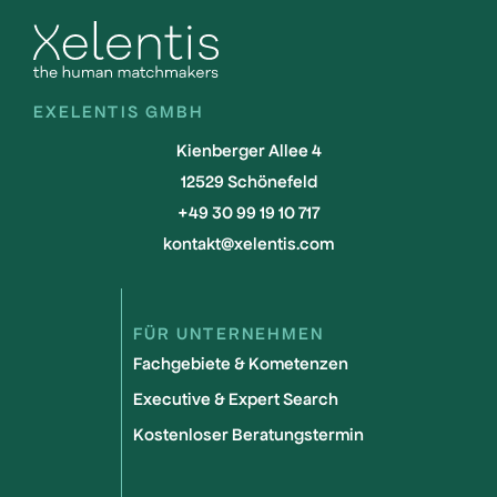
EXELENTIS GMBH
Kienberger Allee 4
12529 Schönefeld
+49 30 99 19 10 717
kontakt@xelentis.com
FÜR UNTERNEHMEN
Fachgebiete & Kometenzen
Executive & Expert Search
Kostenloser Beratungstermin