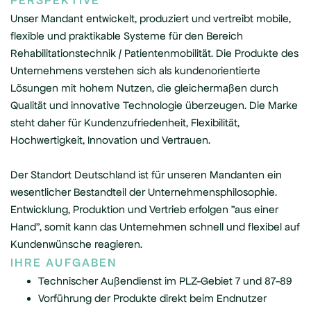
PERSPEKTIVE
Unser Mandant entwickelt, produziert und vertreibt mobile,
flexible und praktikable Systeme für den Bereich
Rehabilitationstechnik / Patientenmobilität. Die Produkte des
Unternehmens verstehen sich als kundenorientierte
Lösungen mit hohem Nutzen, die gleichermaßen durch
Qualität und innovative Technologie überzeugen. Die Marke
steht daher für Kundenzufriedenheit, Flexibilität,
Hochwertigkeit, Innovation und Vertrauen.
Der Standort Deutschland ist für unseren Mandanten ein
wesentlicher Bestandteil der Unternehmensphilosophie.
Entwicklung, Produktion und Vertrieb erfolgen "aus einer
Hand", somit kann das Unternehmen schnell und flexibel auf
Kundenwünsche reagieren.
IHRE AUFGABEN
Technischer Außendienst im PLZ-Gebiet 7 und 87-89
Vorführung der Produkte direkt beim Endnutzer