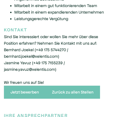
Mitarbeit in einem gut funktionierenden Team
Mitarbeit in einem expandierenden Unternehmen
Leistungsgerechte Vergütung
KONTAKT
Sind Sie interessiert oder wollen Sie mehr über diese
Position erfahren? Nehmen Sie Kontakt mit uns auf:
Bernhard Joekel (+49 175 5744270 /
bernhard.joekel@xelentis.com)
Jasmine Yavuz (+49 175 7155239 /
jasmine.yavuz@xelentis.com)
Wir freuen uns auf Sie!
Jetzt bewerben
Zurück zu allen Stellen
IHRE ANSPRECHPARTNER