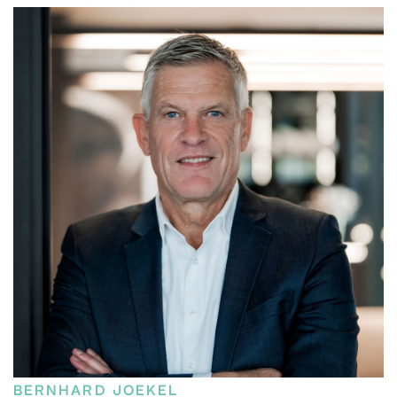
BERNHARD JOEKEL