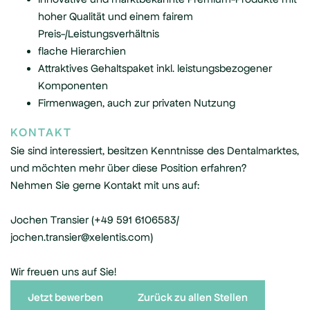
hoher Qualität und einem fairem
Preis-/Leistungsverhältnis
flache Hierarchien
Attraktives Gehaltspaket inkl. leistungsbezogener
Komponenten
Firmenwagen, auch zur privaten Nutzung
KONTAKT
Sie sind interessiert, besitzen Kenntnisse des Dentalmarktes,
und möchten mehr über diese Position erfahren?
Nehmen Sie gerne Kontakt mit uns auf:
Jochen Transier (+49 591 6106583/
jochen.transier@xelentis.com)
Wir freuen uns auf Sie!
Jetzt bewerben
Zurück zu allen Stellen