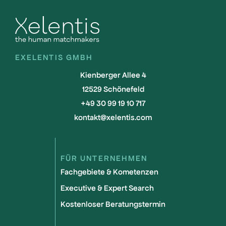
EXELENTIS GMBH
Kienberger Allee 4
12529 Schönefeld
+49 30 99 19 10 717
kontakt@xelentis.com
FÜR UNTERNEHMEN
Fachgebiete & Kometenzen
Executive & Expert Search
Kostenloser Beratungstermin