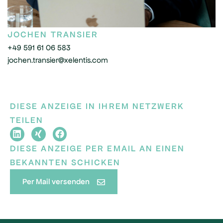
JOCHEN TRANSIER
+49 591 61 06 583
jochen.transier@xelentis.com
DIESE ANZEIGE IN IHREM NETZWERK
TEILEN
DIESE ANZEIGE PER EMAIL AN EINEN
BEKANNTEN SCHICKEN
Per Mail versenden