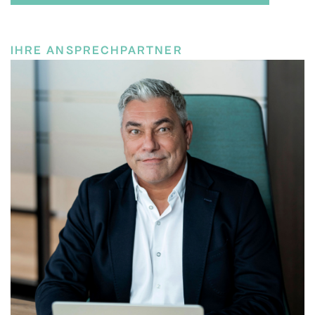
IHRE ANSPRECHPARTNER