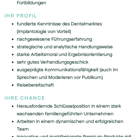
Fortbildungen
IHR PROFIL
fundierte Kenntnisse des Dentalmarktes
(Implantologie von Vorteil)
nachgewiesene Führungserfahrung
strategische und analytische Handlungsweise
starke Arbeitsmoral und Ergebnisorientierung
sehr gutes Verhandlungsgeschick
ausgeprägte Kommunikationsfähigkeit (auch im
Sprechen und Moderieren vor Publikum)
Reisebereitschaft
IHRE CHANCE
Herausfordernde Schlüsselposition in einem stark
wachsenden familiengeführten Unternehmen
Arbeiten in einem dynamischen und erfolgreichen
Team
Innovative und marktbekannte Premium-Produkte mit