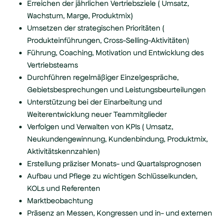
Erreichen der jährlichen Vertriebsziele ( Umsatz,
Wachstum, Marge, Produktmix)
Umsetzen der strategischen Prioritäten (
Produkteinführungen, Cross-Selling-Aktivitäten)
Führung, Coaching, Motivation und Entwicklung des
Vertriebsteams
Durchführen regelmäßiger Einzelgespräche,
Gebietsbesprechungen und Leistungsbeurteilungen
Unterstützung bei der Einarbeitung und
Weiterentwicklung neuer Teammitglieder
Verfolgen und Verwalten von KPIs ( Umsatz,
Neukundengewinnung, Kundenbindung, Produktmix,
Aktivitätskennzahlen)
Erstellung präziser Monats- und Quartalsprognosen
Aufbau und Pflege zu wichtigen Schlüsselkunden,
KOLs und Referenten
Marktbeobachtung
Präsenz an Messen, Kongressen und in- und externen