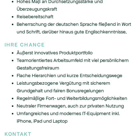
Hohes Maß an Durchsetzungsstärke und
Überzeugungskraft
Reisebereitschaft
Beherrschung der deutschen Sprache fließend in Wort
und Schrift, darüber hinaus gute Englischkenntnisse,
IHRE CHANCE
Äußerst innovatives Produktportfolio
Teamorientiertes Arbeitsumfeld mit viel persönlichem
Gestaltungsfreiraum
Flache Hierarchien und kurze Entscheidungswege
Leistungsbezogene Vergütung mit sicherem
Grundgehalt und fairen Bonusregelungen
Regelmäßige Fort- und Weiterbildungsmöglichkeiten
Neutraler Firmenwagen, auch zur privaten Nutzung
Umfangreiches und modernes IT-Equipment inkl.
iPhone, iPad und Laptop
KONTAKT