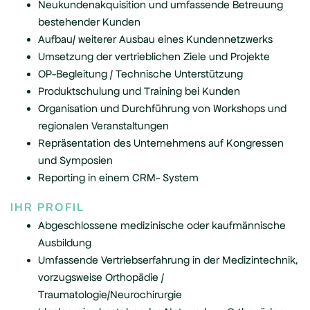
Neukundenakquisition und umfassende Betreuung
bestehender Kunden
Aufbau/ weiterer Ausbau eines Kundennetzwerks
Umsetzung der vertrieblichen Ziele und Projekte
OP-Begleitung / Technische Unterstützung
Produktschulung und Training bei Kunden
Organisation und Durchführung von Workshops und
regionalen Veranstaltungen
Repräsentation des Unternehmens auf Kongressen
und Symposien
Reporting in einem CRM- System
IHR PROFIL
Abgeschlossene medizinische oder kaufmännische
Ausbildung
Umfassende Vertriebserfahrung in der Medizintechnik,
vorzugsweise Orthopädie /
Traumatologie/Neurochirurgie