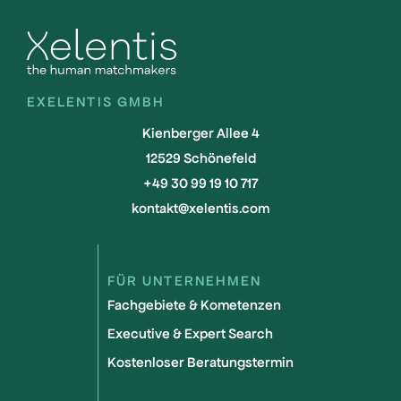
EXELENTIS GMBH
Kienberger Allee 4
12529 Schönefeld
+49 30 99 19 10 717
kontakt@xelentis.com
FÜR UNTERNEHMEN
Fachgebiete & Kometenzen
Executive & Expert Search
Kostenloser Beratungstermin