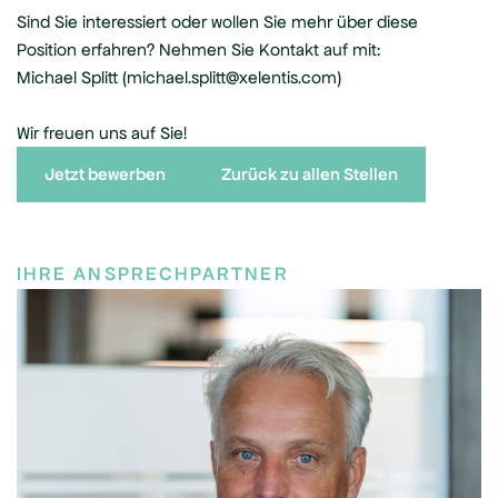
Sind Sie interessiert oder wollen Sie mehr über diese
Position erfahren? Nehmen Sie Kontakt auf mit:
Michael Splitt (michael.splitt@xelentis.com)
Wir freuen uns auf Sie!
Jetzt bewerben
Zurück zu allen Stellen
IHRE ANSPRECHPARTNER