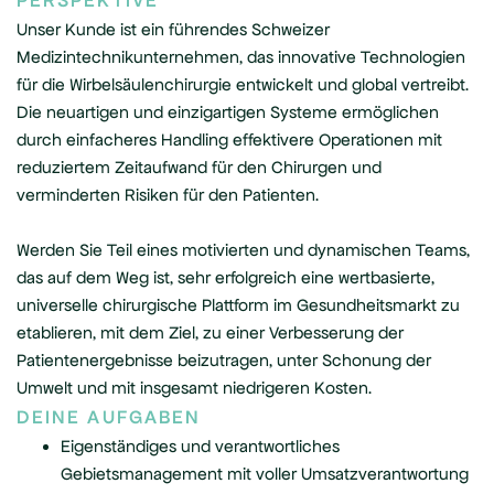
PERSPEKTIVE
Unser Kunde ist ein führendes Schweizer
Medizintechnikunternehmen, das innovative Technologien
für die Wirbelsäulenchirurgie entwickelt und global vertreibt.
Die neuartigen und einzigartigen Systeme ermöglichen
durch einfacheres Handling effektivere Operationen mit
reduziertem Zeitaufwand für den Chirurgen und
verminderten Risiken für den Patienten.
Werden Sie Teil eines motivierten und dynamischen Teams,
das auf dem Weg ist, sehr erfolgreich eine wertbasierte,
universelle chirurgische Plattform im Gesundheitsmarkt zu
etablieren, mit dem Ziel, zu einer Verbesserung der
Patientenergebnisse beizutragen, unter Schonung der
Umwelt und mit insgesamt niedrigeren Kosten.
DEINE AUFGABEN
Eigenständiges und verantwortliches
Gebietsmanagement mit voller Umsatzverantwortung